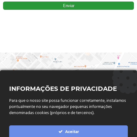
INFORMAÇÕES DE PRIVACIDADE
Para que o nosso site possa funcionar corretamente, instalamos
pontualmente no seu navegador pequenas informações
denominadas cookies (próprios e de terceiros).
FALE CONOSCO
Aceitar