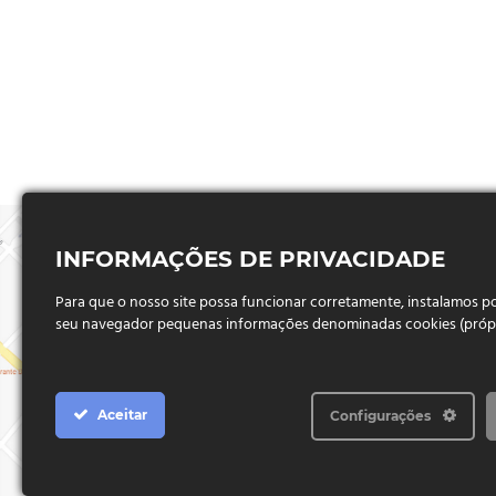
INFORMAÇÕES DE PRIVACIDADE
Para que o nosso site possa funcionar corretamente, instalamos 
seu navegador pequenas informações denominadas cookies (próprio
Aceitar
Configurações