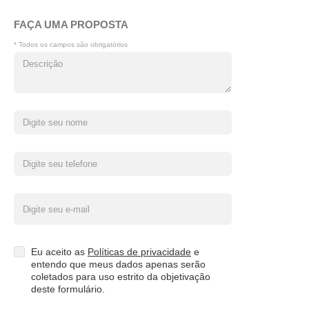
FAÇA UMA PROPOSTA
* Todos os campos são obrigatórios
Eu aceito as
Políticas de privacidade
e
entendo que meus dados apenas serão
coletados para uso estrito da objetivação
deste formulário.