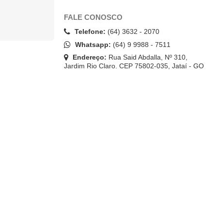
FALE CONOSCO
Telefone:
(64) 3632 - 2070
Whatsapp:
(64) 9 9988 - 7511
Endereço:
Rua Said Abdalla, Nº 310,
Jardim Rio Claro. CEP 75802-035, Jataí - GO