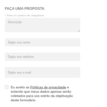
FAÇA UMA PROPOSTA
* Todos os campos são obrigatórios
Eu aceito as
Políticas de privacidade
e
entendo que meus dados apenas serão
coletados para uso estrito da objetivação
deste formulário.