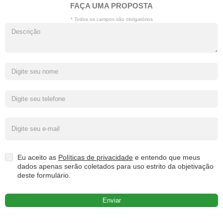
FAÇA UMA PROPOSTA
* Todos os campos são obrigatórios
Eu aceito as
Políticas de privacidade
e entendo que meus
dados apenas serão coletados para uso estrito da objetivação
deste formulário.