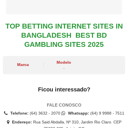
TOP BETTING INTERNET SITES IN
BANGLADESH ️ BEST BD
GAMBLING SITES 2025
Modelo
Marca
-
Ficou interessado?
FALE CONOSCO
Telefone:
(64) 3632 - 2070
Whatsapp:
(64) 9 9988 - 7511
Endereço:
Rua Said Abdalla, Nº 310, Jardim Rio Claro. CEP