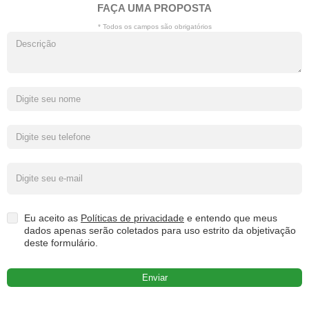
FAÇA UMA PROPOSTA
* Todos os campos são obrigatórios
Eu aceito as
Políticas de privacidade
e entendo que meus
dados apenas serão coletados para uso estrito da objetivação
deste formulário.