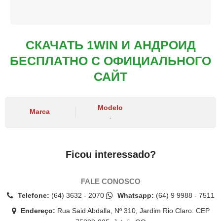
СКАЧАТЬ 1WIN И АНДРОИД
БЕСПЛАТНО С ОФИЦИАЛЬНОГО
САЙТ
Modelo
Marca
-
Ficou interessado?
FALE CONOSCO
Telefone:
(64) 3632 - 2070
Whatsapp:
(64) 9 9988 - 7511
Endereço:
Rua Said Abdalla, Nº 310, Jardim Rio Claro. CEP