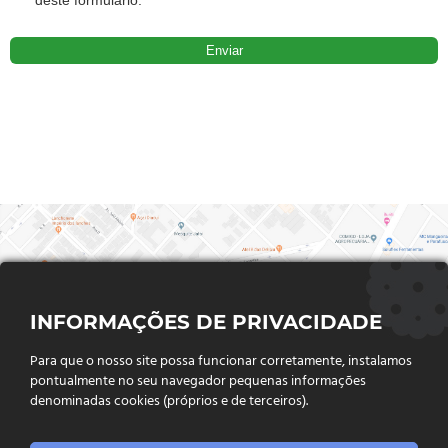
INFORMAÇÕES DE PRIVACIDADE
Para que o nosso site possa funcionar corretamente, instalamos
pontualmente no seu navegador pequenas informações
denominadas cookies (próprios e de terceiros).