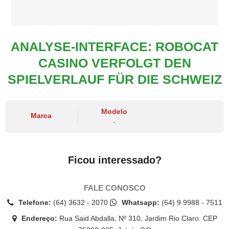
ANALYSE-INTERFACE: ROBOCAT
CASINO VERFOLGT DEN
SPIELVERLAUF FÜR DIE SCHWEIZ
Modelo
Marca
-
Ficou interessado?
FALE CONOSCO
Telefone:
(64) 3632 - 2070
Whatsapp:
(64) 9 9988 - 7511
Endereço:
Rua Said Abdalla, Nº 310, Jardim Rio Claro. CEP