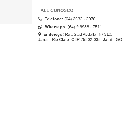
FALE CONOSCO
Telefone:
(64) 3632 - 2070
Whatsapp:
(64) 9 9988 - 7511
Endereço:
Rua Said Abdalla, Nº 310,
Jardim Rio Claro. CEP 75802-035, Jataí - GO