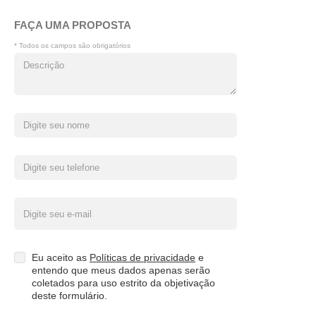
FAÇA UMA PROPOSTA
* Todos os campos são obrigatórios
Eu aceito as
Políticas de privacidade
e
entendo que meus dados apenas serão
coletados para uso estrito da objetivação
deste formulário.