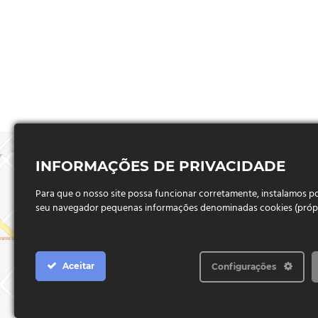
INFORMAÇÕES DE PRIVACIDADE
Para que o nosso site possa funcionar corretamente, instalamos 
seu navegador pequenas informações denominadas cookies (próprio
Aceitar
Configurações