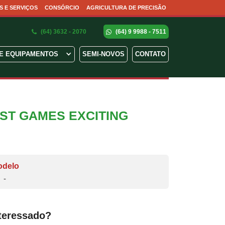
S E SERVIÇOS
CONSÓRCIO
AGRICULTURA DE PRECISÃO
(64) 3632 - 2070
(64) 9 9988 - 7511
E EQUIPAMENTOS
SEMI-NOVOS
CONTATO
ST GAMES EXCITING
odelo
-
teressado?