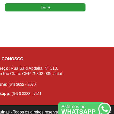
E CONOSCO
reço:
Rua Said Abdalla, Nº 310,
m Rio Claro. CEP 75802-035, Jataí -
fone:
(64) 3632 - 2070
sapp:
(64) 9 9988 - 7511
Estamos no
WHATSAPP
inas - Todos os direitos reservados