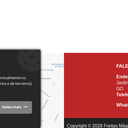
FAL
Ende
pontualmente no
Jardi
s e de terceiros).
GO
Tele
What
Saiba mais
Copyright © 2026 Freitas Máqu