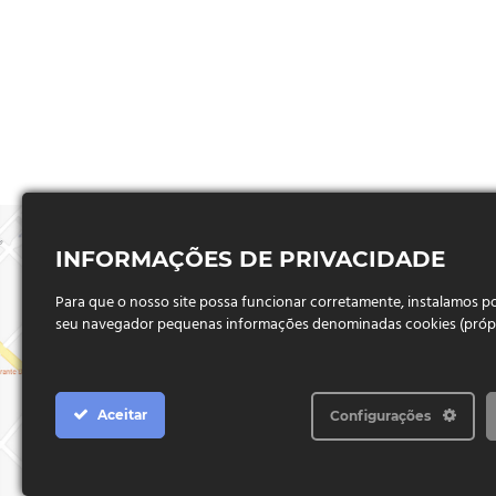
INFORMAÇÕES DE PRIVACIDADE
Para que o nosso site possa funcionar corretamente, instalamos 
seu navegador pequenas informações denominadas cookies (próprio
Aceitar
Configurações