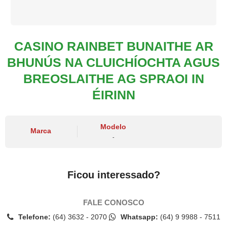
CASINO RAINBET BUNAITHE AR
BHUNÚS NA CLUICHÍOCHTA AGUS
BREOSLAITHE AG SPRAOI IN
ÉIRINN
Modelo
Marca
-
Ficou interessado?
FALE CONOSCO
Telefone:
(64) 3632 - 2070
Whatsapp:
(64) 9 9988 - 7511