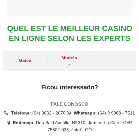
QUEL EST LE MEILLEUR CASINO
EN LIGNE SELON LES EXPERTS
Modelo
Marca
-
Ficou interessado?
FALE CONOSCO
Telefone:
(64) 3632 - 2070
Whatsapp:
(64) 9 9988 - 7511
Endereço:
Rua Said Abdalla, Nº 310, Jardim Rio Claro. CEP
75802-035, Jataí - GO