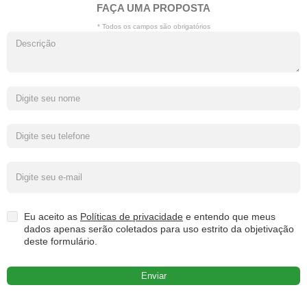
FAÇA UMA PROPOSTA
* Todos os campos são obrigatórios
Eu aceito as
Políticas de privacidade
e entendo que meus
dados apenas serão coletados para uso estrito da objetivação
deste formulário.