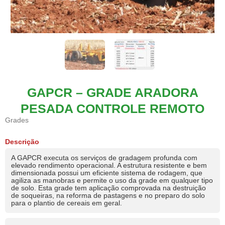
GAPCR – GRADE ARADORA
PESADA CONTROLE REMOTO
Grades
Descrição
A GAPCR executa os serviços de gradagem profunda com
elevado rendimento operacional. A estrutura resistente e bem
dimensionada possui um eficiente sistema de rodagem, que
agiliza as manobras e permite o uso da grade em qualquer tipo
de solo. Esta grade tem aplicação comprovada na destruição
de soqueiras, na reforma de pastagens e no preparo do solo
para o plantio de cereais em geral.