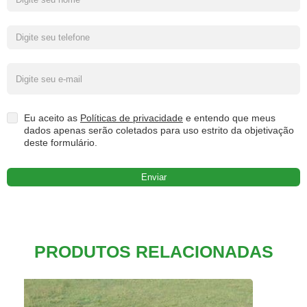
Eu aceito as
Políticas de privacidade
e entendo que meus
dados apenas serão coletados para uso estrito da objetivação
deste formulário.
PRODUTOS RELACIONADAS