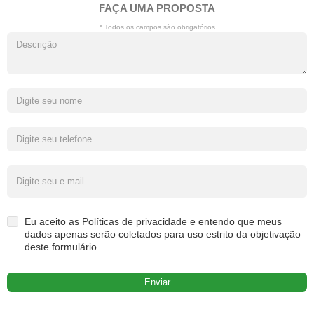
FAÇA UMA PROPOSTA
* Todos os campos são obrigatórios
Eu aceito as
Políticas de privacidade
e entendo que meus
dados apenas serão coletados para uso estrito da objetivação
deste formulário.