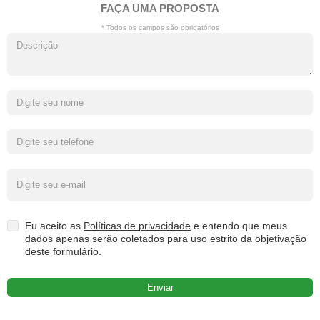
FAÇA UMA PROPOSTA
* Todos os campos são obrigatórios
Eu aceito as
Políticas de privacidade
e entendo que meus
dados apenas serão coletados para uso estrito da objetivação
deste formulário.