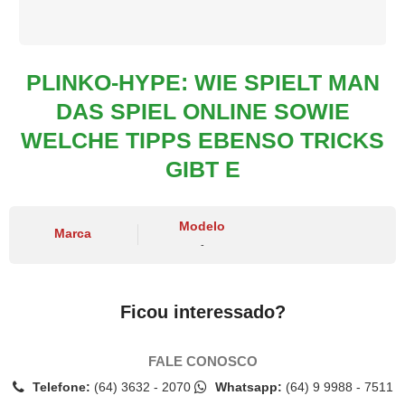
PLINKO-HYPE: WIE SPIELT MAN
DAS SPIEL ONLINE SOWIE
WELCHE TIPPS EBENSO TRICKS
GIBT E
Modelo
Marca
-
Ficou interessado?
FALE CONOSCO
Telefone:
(64) 3632 - 2070
Whatsapp:
(64) 9 9988 - 7511