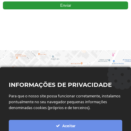
INFORMAÇÕES DE PRIVACIDADE
Para que o nosso site possa funcionar corretamente, instalamos
pontualmente no seu navegador pequenas informações
denominadas cookies (próprios e de terceiros).
FALE CONOSCO
Aceitar