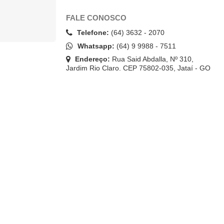
FALE CONOSCO
Telefone:
(64) 3632 - 2070
Whatsapp:
(64) 9 9988 - 7511
Endereço:
Rua Said Abdalla, Nº 310,
Jardim Rio Claro. CEP 75802-035, Jataí - GO