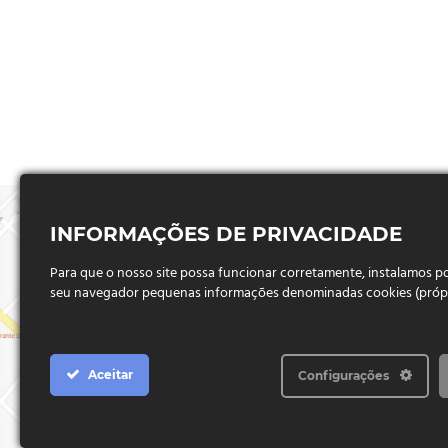
INFORMAÇÕES DE PRIVACIDADE
Para que o nosso site possa funcionar corretamente, instalamos 
seu navegador pequenas informações denominadas cookies (próprio
Aceitar
Configurações