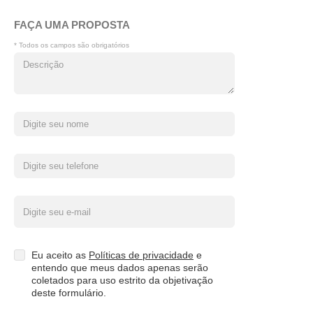
FAÇA UMA PROPOSTA
* Todos os campos são obrigatórios
Eu aceito as
Políticas de privacidade
e
entendo que meus dados apenas serão
coletados para uso estrito da objetivação
deste formulário.