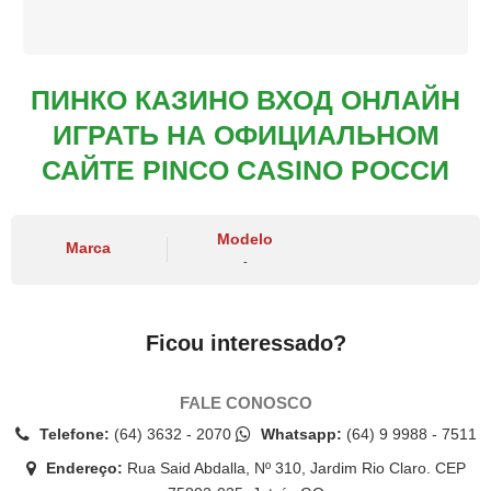
ПИНКО КАЗИНО ВХОД ОНЛАЙН
ИГРАТЬ НА ОФИЦИАЛЬНОМ
САЙТЕ PINCO CASINO РОССИ
Modelo
Marca
-
Ficou interessado?
FALE CONOSCO
Telefone:
(64) 3632 - 2070
Whatsapp:
(64) 9 9988 - 7511
Endereço:
Rua Said Abdalla, Nº 310, Jardim Rio Claro. CEP