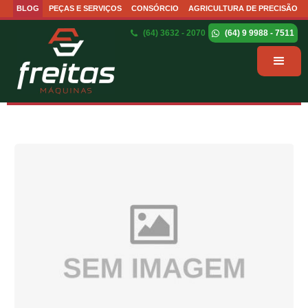
BLOG
PEÇAS E SERVIÇOS
CONSÓRCIO
AGRICULTURA DE PRECISÃO
(64) 3632 - 2070
(64) 9 9988 - 7511