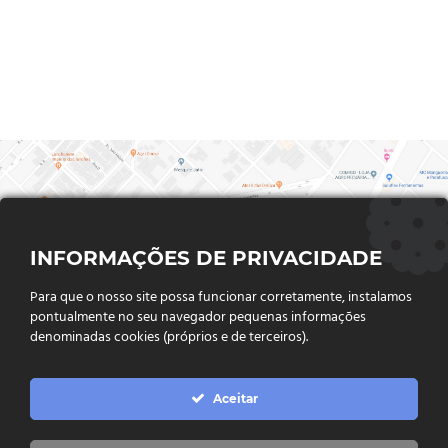
INFORMAÇÕES DE PRIVACIDADE
Para que o nosso site possa funcionar corretamente, instalamos
pontualmente no seu navegador pequenas informações
denominadas cookies (próprios e de terceiros).
FALE CONOSCO
Aceitar
Endereço:
Rua Said Abdalla, Nº 310, Jardim Rio Claro. CEP
75802-035, Jataí - GO