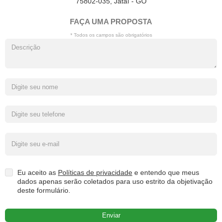
75802-035, Jataí - GO
FAÇA UMA PROPOSTA
* Todos os campos são obrigatórios
Eu aceito as
Políticas de privacidade
e entendo que meus
dados apenas serão coletados para uso estrito da objetivação
deste formulário.