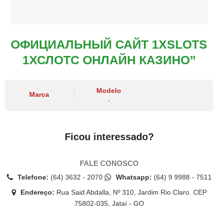
ОФИЦИАЛЬНЫЙ САЙТ 1XSLOTS
1ХСЛОТС ОНЛАЙН КАЗИНО”
Modelo
Marca
-
Ficou interessado?
FALE CONOSCO
Telefone:
(64) 3632 - 2070
Whatsapp:
(64) 9 9988 - 7511
Endereço:
Rua Said Abdalla, Nº 310, Jardim Rio Claro. CEP
75802-035, Jataí - GO