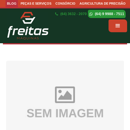
BLOG
PEÇAS E SERVIÇOS
CONSÓRCIO
AGRICULTURA DE PRECISÃO
(64) 3632 - 2070
(64) 9 9988 - 7511