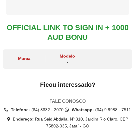
OFFICIAL LINK TO SIGN IN + 1000
AUD BONU
Modelo
Marca
-
Ficou interessado?
FALE CONOSCO
Telefone:
(64) 3632 - 2070
Whatsapp:
(64) 9 9988 - 7511
Endereço:
Rua Said Abdalla, Nº 310, Jardim Rio Claro. CEP
75802-035, Jataí - GO