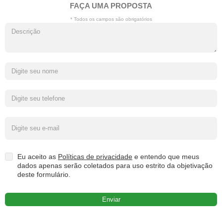
FAÇA UMA PROPOSTA
* Todos os campos são obrigatórios
Eu aceito as
Políticas de privacidade
e entendo que meus
dados apenas serão coletados para uso estrito da objetivação
deste formulário.