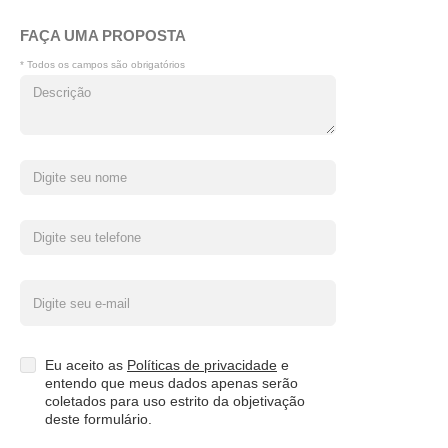
FAÇA UMA PROPOSTA
* Todos os campos são obrigatórios
Eu aceito as
Políticas de privacidade
e
entendo que meus dados apenas serão
coletados para uso estrito da objetivação
deste formulário.