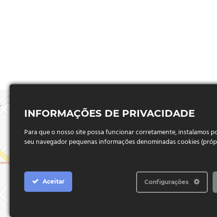
INFORMAÇÕES DE PRIVACIDADE
Para que o nosso site possa funcionar corretamente, instalamos 
seu navegador pequenas informações denominadas cookies (próprio
Aceitar
Configurações