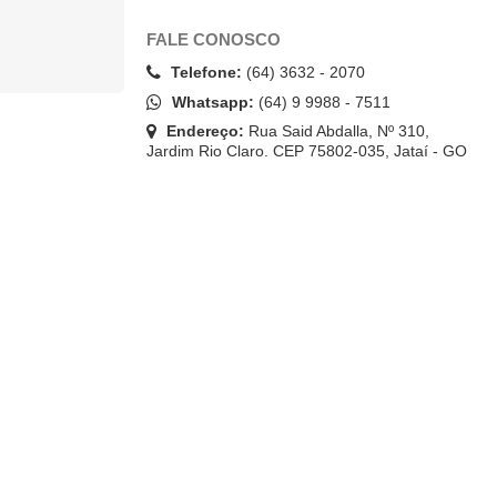
FALE CONOSCO
Telefone:
(64) 3632 - 2070
Whatsapp:
(64) 9 9988 - 7511
Endereço:
Rua Said Abdalla, Nº 310,
Jardim Rio Claro. CEP 75802-035, Jataí - GO