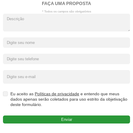
FAÇA UMA PROPOSTA
* Todos os campos são obrigatórios
Eu aceito as
Políticas de privacidade
e entendo que meus
dados apenas serão coletados para uso estrito da objetivação
deste formulário.