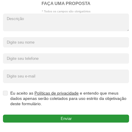
FAÇA UMA PROPOSTA
* Todos os campos são obrigatórios
Eu aceito as
Políticas de privacidade
e entendo que meus
dados apenas serão coletados para uso estrito da objetivação
deste formulário.