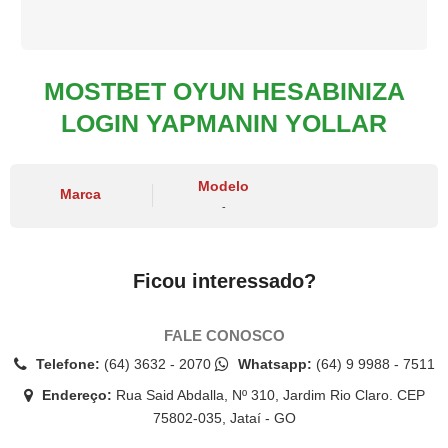
MOSTBET OYUN HESABINIZA
LOGIN YAPMANIN YOLLAR
Modelo
Marca
-
Ficou interessado?
FALE CONOSCO
Telefone:
(64) 3632 - 2070
Whatsapp:
(64) 9 9988 - 7511
Endereço:
Rua Said Abdalla, Nº 310, Jardim Rio Claro. CEP
75802-035, Jataí - GO