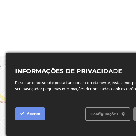
INFORMAÇÕES DE PRIVACIDADE
Para que o nosso site possa funcionar corretamente, instalamos 
seu navegador pequenas informações denominadas cookies (próprio
Aceitar
Configurações