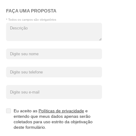
FAÇA UMA PROPOSTA
* Todos os campos são obrigatórios
Eu aceito as
Políticas de privacidade
e
entendo que meus dados apenas serão
coletados para uso estrito da objetivação
deste formulário.