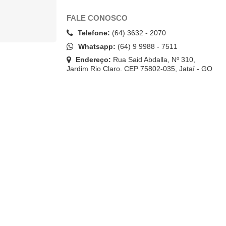
FALE CONOSCO
Telefone:
(64) 3632 - 2070
Whatsapp:
(64) 9 9988 - 7511
Endereço:
Rua Said Abdalla, Nº 310,
Jardim Rio Claro. CEP 75802-035, Jataí - GO