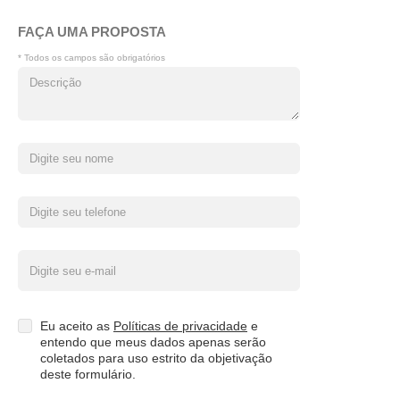
FAÇA UMA PROPOSTA
* Todos os campos são obrigatórios
Eu aceito as
Políticas de privacidade
e
entendo que meus dados apenas serão
coletados para uso estrito da objetivação
deste formulário.