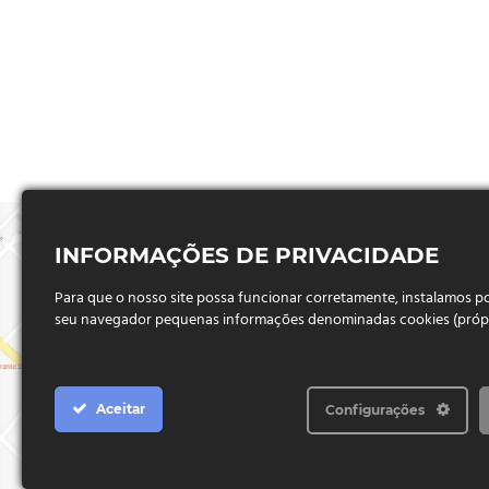
INFORMAÇÕES DE PRIVACIDADE
Para que o nosso site possa funcionar corretamente, instalamos 
seu navegador pequenas informações denominadas cookies (próprio
Aceitar
Configurações