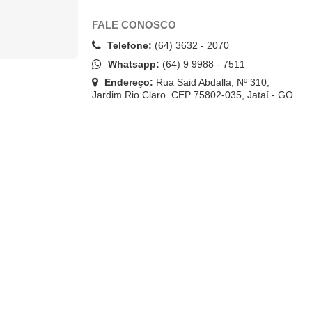
FALE CONOSCO
Telefone:
(64) 3632 - 2070
Whatsapp:
(64) 9 9988 - 7511
Endereço:
Rua Said Abdalla, Nº 310,
Jardim Rio Claro. CEP 75802-035, Jataí - GO