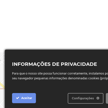
INFORMAÇÕES DE PRIVACIDADE
Para que o nosso site possa funcionar corretamente, instalamos 
seu navegador pequenas informações denominadas cookies (próprio
Aceitar
Configurações