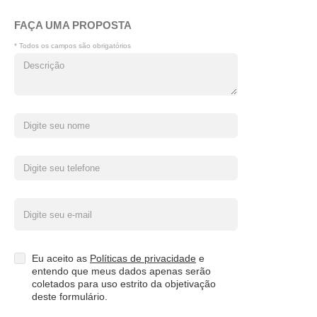
FAÇA UMA PROPOSTA
* Todos os campos são obrigatórios
Eu aceito as
Políticas de privacidade
e
entendo que meus dados apenas serão
coletados para uso estrito da objetivação
deste formulário.