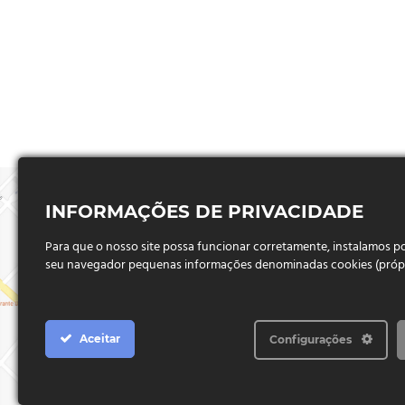
INFORMAÇÕES DE PRIVACIDADE
Para que o nosso site possa funcionar corretamente, instalamos 
seu navegador pequenas informações denominadas cookies (próprio
Aceitar
Configurações