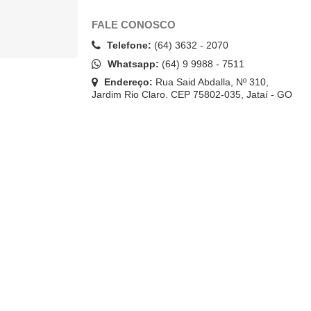
FALE CONOSCO
Telefone:
(64) 3632 - 2070
Whatsapp:
(64) 9 9988 - 7511
Endereço:
Rua Said Abdalla, Nº 310,
Jardim Rio Claro. CEP 75802-035, Jataí - GO