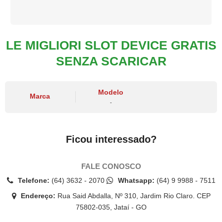
LE MIGLIORI SLOT DEVICE GRATIS
SENZA SCARICAR
Modelo
Marca
-
Ficou interessado?
FALE CONOSCO
Telefone:
(64) 3632 - 2070
Whatsapp:
(64) 9 9988 - 7511
Endereço:
Rua Said Abdalla, Nº 310, Jardim Rio Claro. CEP
75802-035, Jataí - GO