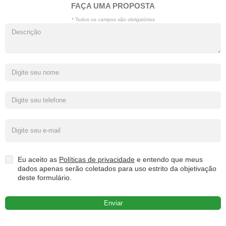
FAÇA UMA PROPOSTA
* Todos os campos são obrigatórios
Eu aceito as
Políticas de privacidade
e entendo que meus
dados apenas serão coletados para uso estrito da objetivação
deste formulário.