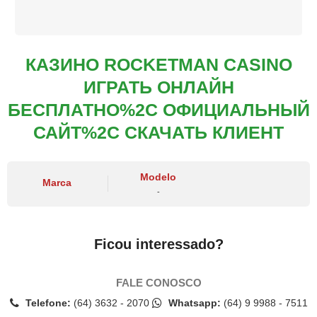
КАЗИНО ROCKETMAN CASINO
ИГРАТЬ ОНЛАЙН
БЕСПЛАТНО%2C ОФИЦИАЛЬНЫЙ
САЙТ%2C СКАЧАТЬ КЛИЕНТ
Modelo
Marca
-
Ficou interessado?
FALE CONOSCO
Telefone:
(64) 3632 - 2070
Whatsapp:
(64) 9 9988 - 7511