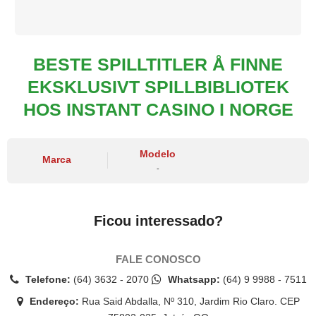
BESTE SPILLTITLER Å FINNE
EKSKLUSIVT SPILLBIBLIOTEK
HOS INSTANT CASINO I NORGE
Modelo
Marca
-
Ficou interessado?
FALE CONOSCO
Telefone:
(64) 3632 - 2070
Whatsapp:
(64) 9 9988 - 7511
Endereço:
Rua Said Abdalla, Nº 310, Jardim Rio Claro. CEP