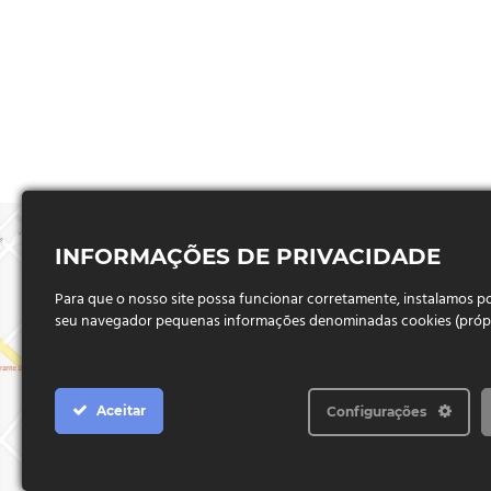
INFORMAÇÕES DE PRIVACIDADE
Para que o nosso site possa funcionar corretamente, instalamos 
seu navegador pequenas informações denominadas cookies (próprio
Aceitar
Configurações