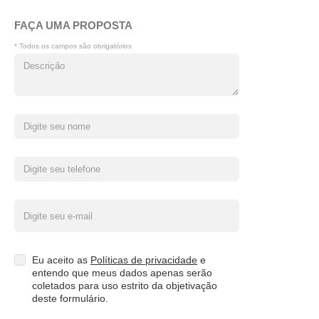
FAÇA UMA PROPOSTA
* Todos os campos são obrigatórios
Eu aceito as
Políticas de privacidade
e
entendo que meus dados apenas serão
coletados para uso estrito da objetivação
deste formulário.