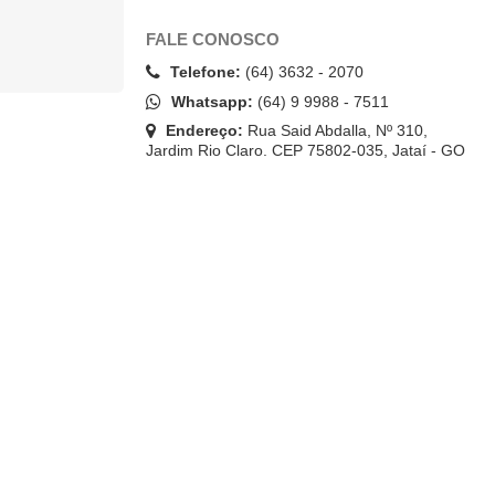
FALE CONOSCO
Telefone:
(64) 3632 - 2070
Whatsapp:
(64) 9 9988 - 7511
Endereço:
Rua Said Abdalla, Nº 310,
Jardim Rio Claro. CEP 75802-035, Jataí - GO