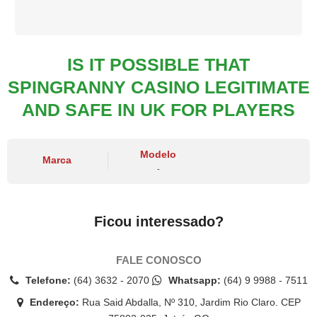
IS IT POSSIBLE THAT
SPINGRANNY CASINO LEGITIMATE
AND SAFE IN UK FOR PLAYERS
Modelo
Marca
-
Ficou interessado?
FALE CONOSCO
Telefone:
(64) 3632 - 2070
Whatsapp:
(64) 9 9988 - 7511
Endereço:
Rua Said Abdalla, Nº 310, Jardim Rio Claro. CEP