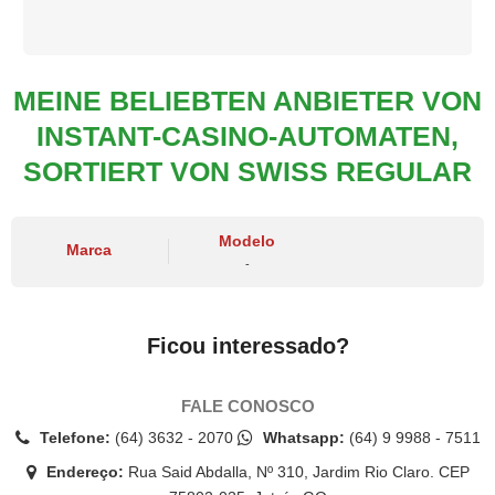
MEINE BELIEBTEN ANBIETER VON
INSTANT-CASINO-AUTOMATEN,
SORTIERT VON SWISS REGULAR
Modelo
Marca
-
Ficou interessado?
FALE CONOSCO
Telefone:
(64) 3632 - 2070
Whatsapp:
(64) 9 9988 - 7511
Endereço:
Rua Said Abdalla, Nº 310, Jardim Rio Claro. CEP