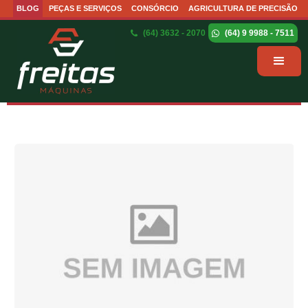
BLOG
PEÇAS E SERVIÇOS
CONSÓRCIO
AGRICULTURA DE PRECISÃO
(64) 3632 - 2070
(64) 9 9988 - 7511