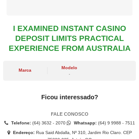
I EXAMINED INSTANT CASINO
DEPOSIT LIMITS PRACTICAL
EXPERIENCE FROM AUSTRALIA
Modelo
Marca
-
Ficou interessado?
FALE CONOSCO
Telefone:
(64) 3632 - 2070
Whatsapp:
(64) 9 9988 - 7511
Endereço:
Rua Said Abdalla, Nº 310, Jardim Rio Claro. CEP