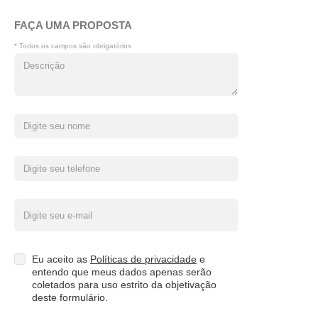
FAÇA UMA PROPOSTA
* Todos os campos são obrigatórios
Eu aceito as
Políticas de privacidade
e
entendo que meus dados apenas serão
coletados para uso estrito da objetivação
deste formulário.