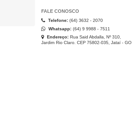
FALE CONOSCO
Telefone:
(64) 3632 - 2070
Whatsapp:
(64) 9 9988 - 7511
Endereço:
Rua Said Abdalla, Nº 310,
Jardim Rio Claro. CEP 75802-035, Jataí - GO