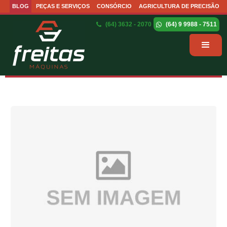
BLOG
PEÇAS E SERVIÇOS
CONSÓRCIO
AGRICULTURA DE PRECISÃO
(64) 3632 - 2070
(64) 9 9988 - 7511