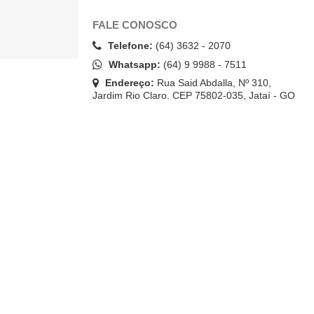
FALE CONOSCO
Telefone:
(64) 3632 - 2070
Whatsapp:
(64) 9 9988 - 7511
Endereço:
Rua Said Abdalla, Nº 310,
Jardim Rio Claro. CEP 75802-035, Jataí - GO