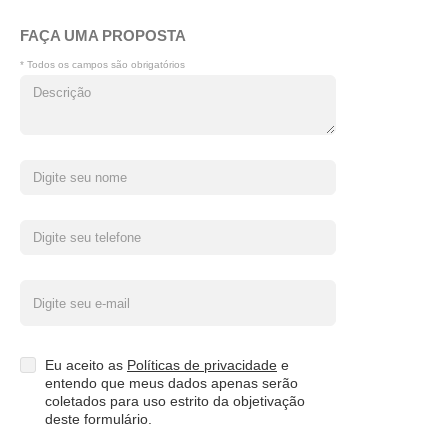
FAÇA UMA PROPOSTA
* Todos os campos são obrigatórios
Eu aceito as
Políticas de privacidade
e
entendo que meus dados apenas serão
coletados para uso estrito da objetivação
deste formulário.