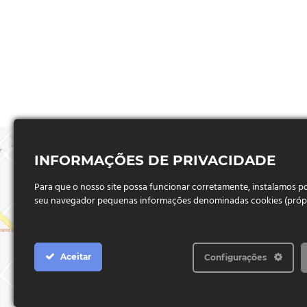
INFORMAÇÕES DE PRIVACIDADE
Para que o nosso site possa funcionar corretamente, instalamos 
seu navegador pequenas informações denominadas cookies (próprio
Aceitar
Configurações