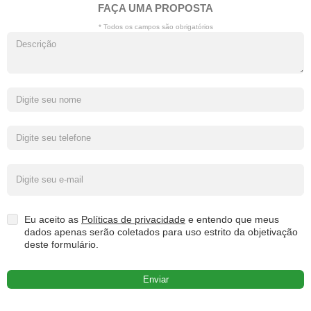
FAÇA UMA PROPOSTA
* Todos os campos são obrigatórios
Eu aceito as
Políticas de privacidade
e entendo que meus
dados apenas serão coletados para uso estrito da objetivação
deste formulário.