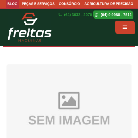
BLOG
PEÇAS E SERVIÇOS
CONSÓRCIO
AGRICULTURA DE PRECISÃO
(64) 3632 - 2070
(64) 9 9988 - 7511