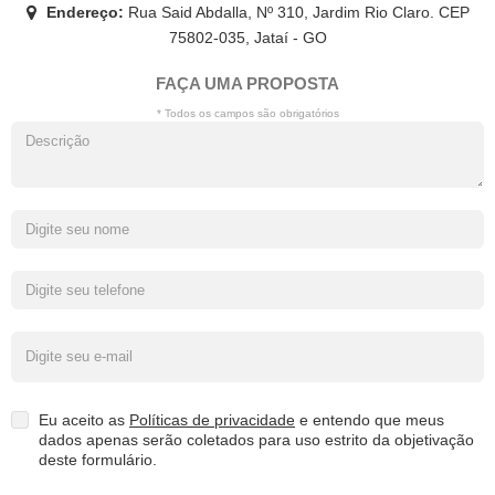
Endereço:
Rua Said Abdalla, Nº 310, Jardim Rio Claro. CEP
75802-035, Jataí - GO
FAÇA UMA PROPOSTA
* Todos os campos são obrigatórios
Eu aceito as
Políticas de privacidade
e entendo que meus
dados apenas serão coletados para uso estrito da objetivação
deste formulário.