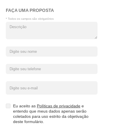
FAÇA UMA PROPOSTA
* Todos os campos são obrigatórios
Eu aceito as
Políticas de privacidade
e
entendo que meus dados apenas serão
coletados para uso estrito da objetivação
deste formulário.