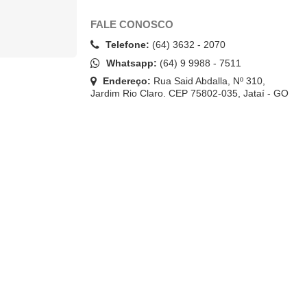
FALE CONOSCO
Telefone:
(64) 3632 - 2070
Whatsapp:
(64) 9 9988 - 7511
Endereço:
Rua Said Abdalla, Nº 310,
Jardim Rio Claro. CEP 75802-035, Jataí - GO