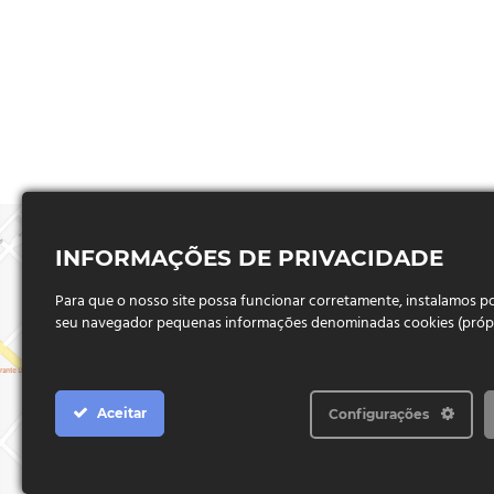
INFORMAÇÕES DE PRIVACIDADE
Para que o nosso site possa funcionar corretamente, instalamos 
seu navegador pequenas informações denominadas cookies (próprio
Aceitar
Configurações