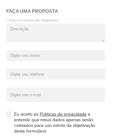
FAÇA UMA PROPOSTA
* Todos os campos são obrigatórios
Eu aceito as
Políticas de privacidade
e
entendo que meus dados apenas serão
coletados para uso estrito da objetivação
deste formulário.