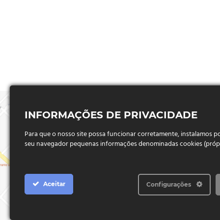
INFORMAÇÕES DE PRIVACIDADE
Para que o nosso site possa funcionar corretamente, instalamos 
seu navegador pequenas informações denominadas cookies (próprio
Aceitar
Configurações