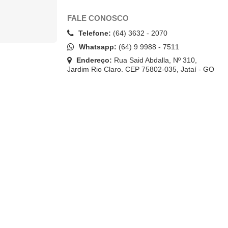
FALE CONOSCO
Telefone:
(64) 3632 - 2070
Whatsapp:
(64) 9 9988 - 7511
Endereço:
Rua Said Abdalla, Nº 310,
Jardim Rio Claro. CEP 75802-035, Jataí - GO