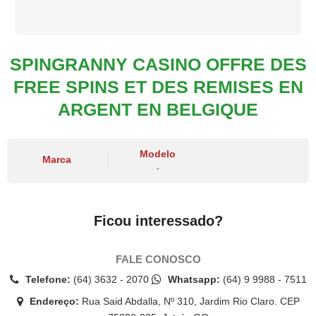
SPINGRANNY CASINO OFFRE DES
FREE SPINS ET DES REMISES EN
ARGENT EN BELGIQUE
Modelo
Marca
-
Ficou interessado?
FALE CONOSCO
Telefone:
(64) 3632 - 2070
Whatsapp:
(64) 9 9988 - 7511
Endereço:
Rua Said Abdalla, Nº 310, Jardim Rio Claro. CEP