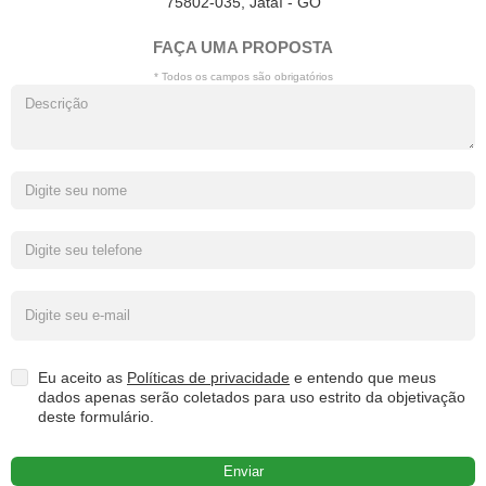
75802-035, Jataí - GO
FAÇA UMA PROPOSTA
* Todos os campos são obrigatórios
Eu aceito as
Políticas de privacidade
e entendo que meus
dados apenas serão coletados para uso estrito da objetivação
deste formulário.