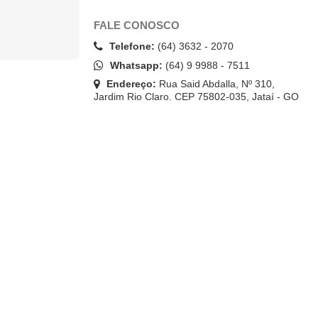
FALE CONOSCO
Telefone:
(64) 3632 - 2070
Whatsapp:
(64) 9 9988 - 7511
Endereço:
Rua Said Abdalla, Nº 310,
Jardim Rio Claro. CEP 75802-035, Jataí - GO