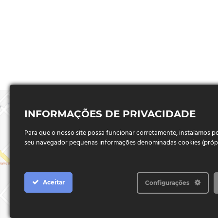
INFORMAÇÕES DE PRIVACIDADE
Para que o nosso site possa funcionar corretamente, instalamos 
seu navegador pequenas informações denominadas cookies (próprio
Aceitar
Configurações