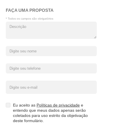
FAÇA UMA PROPOSTA
* Todos os campos são obrigatórios
Eu aceito as
Políticas de privacidade
e
entendo que meus dados apenas serão
coletados para uso estrito da objetivação
deste formulário.