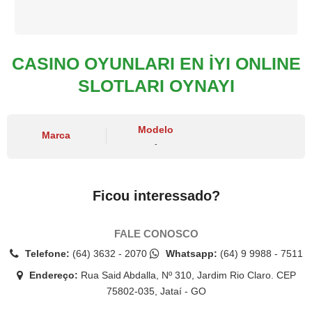
CASINO OYUNLARI EN İYI ONLINE
SLOTLARI OYNAYI
Modelo
Marca
-
Ficou interessado?
FALE CONOSCO
Telefone:
(64) 3632 - 2070
Whatsapp:
(64) 9 9988 - 7511
Endereço:
Rua Said Abdalla, Nº 310, Jardim Rio Claro. CEP
75802-035, Jataí - GO