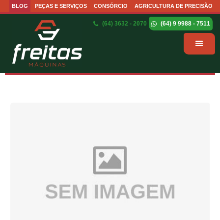
BLOG
PEÇAS E SERVIÇOS
CONSÓRCIO
AGRICULTURA DE PRECISÃO
(64) 3632 - 2070
(64) 9 9988 - 7511