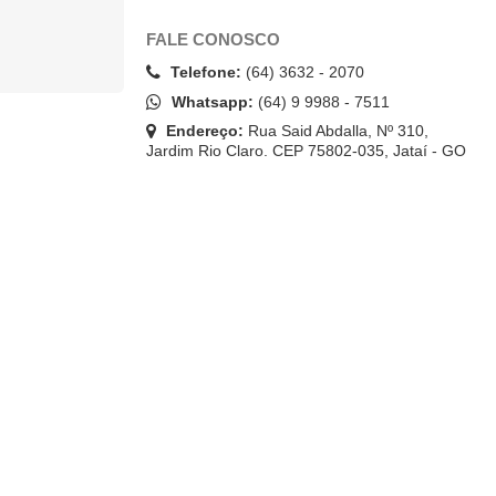
FALE CONOSCO
Telefone:
(64) 3632 - 2070
Whatsapp:
(64) 9 9988 - 7511
Endereço:
Rua Said Abdalla, Nº 310,
Jardim Rio Claro. CEP 75802-035, Jataí - GO