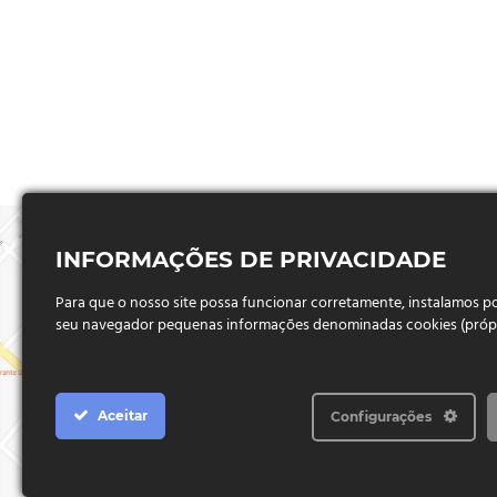
INFORMAÇÕES DE PRIVACIDADE
Para que o nosso site possa funcionar corretamente, instalamos 
seu navegador pequenas informações denominadas cookies (próprio
Aceitar
Configurações