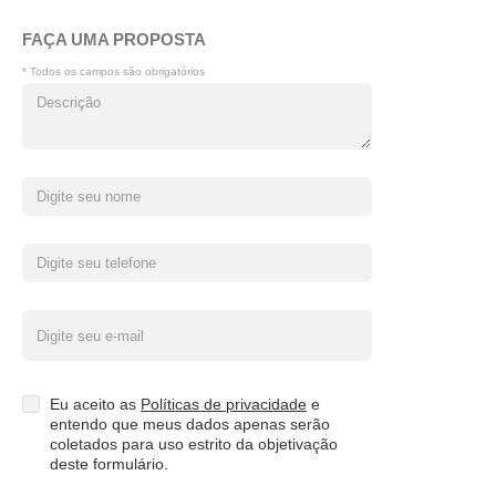
FAÇA UMA PROPOSTA
* Todos os campos são obrigatórios
Eu aceito as
Políticas de privacidade
e
entendo que meus dados apenas serão
coletados para uso estrito da objetivação
deste formulário.