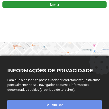
INFORMAÇÕES DE PRIVACIDADE
Para que o nosso site possa funcionar corretamente, instalamos
pontualmente no seu navegador pequenas informações
denominadas cookies (próprios e de terceiros).
FALE CONOSCO
Aceitar