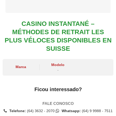
CASINO INSTANTANÉ –
MÉTHODES DE RETRAIT LES
PLUS VÉLOCES DISPONIBLES EN
SUISSE
Modelo
Marca
-
Ficou interessado?
FALE CONOSCO
Telefone:
(64) 3632 - 2070
Whatsapp:
(64) 9 9988 - 7511