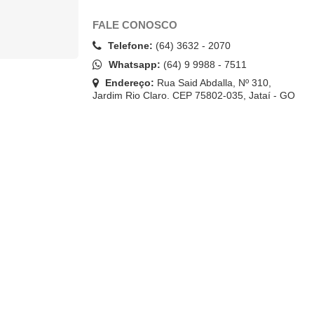
FALE CONOSCO
Telefone:
(64) 3632 - 2070
Whatsapp:
(64) 9 9988 - 7511
Endereço:
Rua Said Abdalla, Nº 310,
Jardim Rio Claro. CEP 75802-035, Jataí - GO