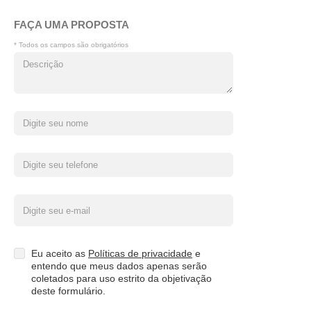
FAÇA UMA PROPOSTA
* Todos os campos são obrigatórios
Eu aceito as
Políticas de privacidade
e
entendo que meus dados apenas serão
coletados para uso estrito da objetivação
deste formulário.