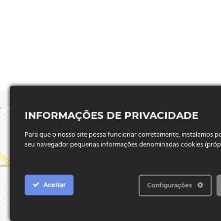
INFORMAÇÕES DE PRIVACIDADE
Para que o nosso site possa funcionar corretamente, instalamos 
seu navegador pequenas informações denominadas cookies (próprio
Aceitar
Configurações