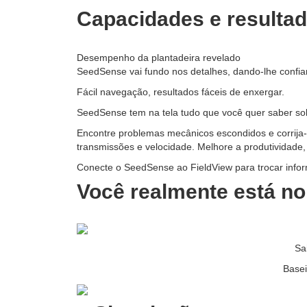
Capacidades e resulta
Desempenho da plantadeira revelado
SeedSense vai fundo nos detalhes, dando-lhe confia
Fácil navegação, resultados fáceis de enxergar.
SeedSense tem na tela tudo que você quer saber sobr
Encontre problemas mecânicos escondidos e corrija-
transmissões e velocidade. Melhore a produtividade,
Conecte o SeedSense ao FieldView para trocar infor
Você realmente está no
Sa
Basei