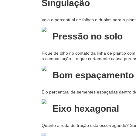
Singulação
Veja o percentual de falhas e duplas para a plan
Pressão no solo
Fique de olho no contato da linha de plantio co
a compactação – o que certamente causa perdas
Bom espaçamento
É o percentual de sementes espaçadas dentro do
Eixo hexagonal
Quanto a roda de tração está escorregando? Sai