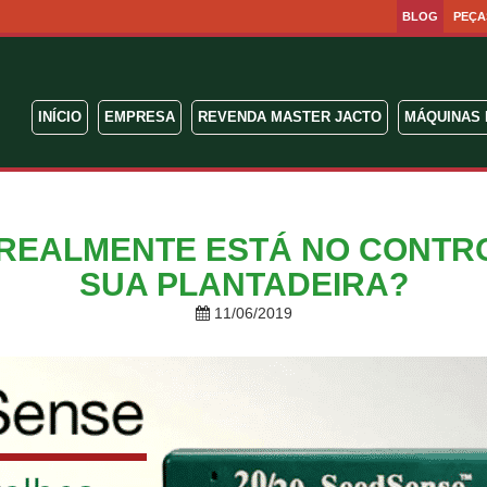
BLOG
PEÇA
INÍCIO
EMPRESA
REVENDA MASTER JACTO
MÁQUINAS 
REALMENTE ESTÁ NO CONTR
SUA PLANTADEIRA?
11/06/2019