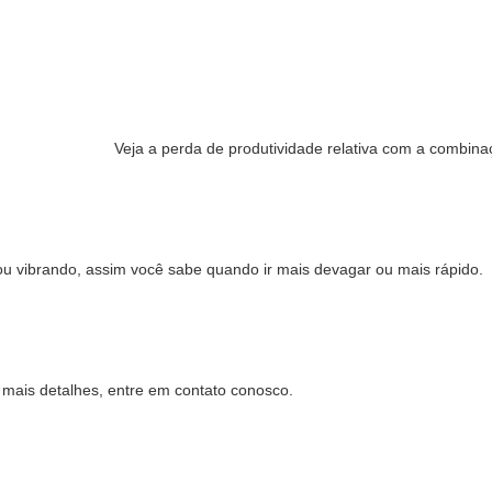
Veja a perda de produtividade relativa com a combina
 ou vibrando, assim você sabe quando ir mais devagar ou mais rápido.
 mais detalhes, entre em contato conosco.