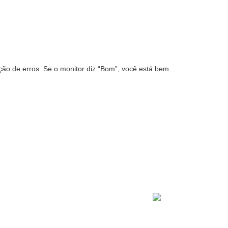
ção de erros. Se o monitor diz “Bom”, você está bem.