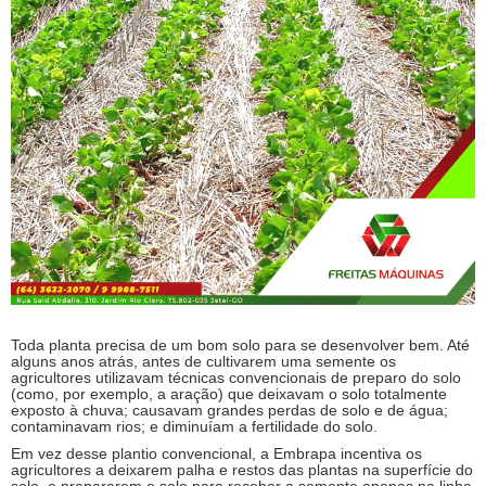
Toda planta precisa de um bom solo para se desenvolver bem. Até
alguns anos atrás, antes de cultivarem uma semente os
agricultores utilizavam técnicas convencionais de preparo do solo
(como, por exemplo, a aração) que deixavam o solo totalmente
exposto à chuva; causavam grandes perdas de solo e de água;
contaminavam rios; e diminuíam a fertilidade do solo.
Em vez desse plantio convencional, a Embrapa incentiva os
agricultores a deixarem palha e restos das plantas na superfície do